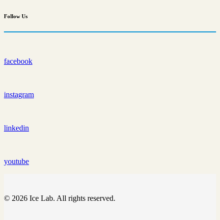
Follow
Us
facebook
instagram
linkedin
youtube
© 2026 Ice Lab. All rights reserved.