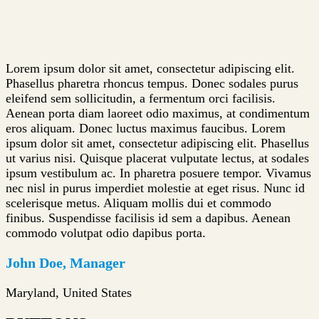
Lorem ipsum dolor sit amet, consectetur adipiscing elit.
Phasellus pharetra rhoncus tempus. Donec sodales purus
eleifend sem sollicitudin, a fermentum orci facilisis.
Aenean porta diam laoreet odio maximus, at condimentum
eros aliquam. Donec luctus maximus faucibus. Lorem
ipsum dolor sit amet, consectetur adipiscing elit. Phasellus
ut varius nisi. Quisque placerat vulputate lectus, at sodales
ipsum vestibulum ac. In pharetra posuere tempor. Vivamus
nec nisl in purus imperdiet molestie at eget risus. Nunc id
scelerisque metus. Aliquam mollis dui et commodo
finibus. Suspendisse facilisis id sem a dapibus. Aenean
commodo volutpat odio dapibus porta.
John Doe, Manager
Maryland, United States