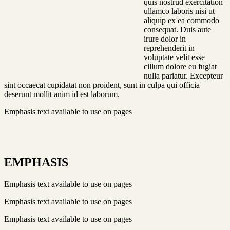
quis nostrud exercitation
ullamco laboris nisi ut
aliquip ex ea commodo
consequat. Duis aute
irure dolor in
reprehenderit in
voluptate velit esse
cillum dolore eu fugiat
nulla pariatur. Excepteur
sint occaecat cupidatat non proident, sunt in culpa qui officia
deserunt mollit anim id est laborum.
Emphasis text available to use on pages
EMPHASIS
Emphasis text available to use on pages
Emphasis text available to use on pages
Emphasis text available to use on pages