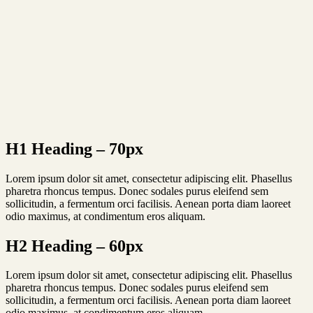
H1
Heading – 70px
Lorem ipsum dolor sit amet, consectetur adipiscing elit. Phasellus
pharetra rhoncus tempus. Donec sodales purus eleifend sem
sollicitudin, a fermentum orci facilisis. Aenean porta diam laoreet
odio maximus, at condimentum eros aliquam.
H2
Heading – 60px
Lorem ipsum dolor sit amet, consectetur adipiscing elit. Phasellus
pharetra rhoncus tempus. Donec sodales purus eleifend sem
sollicitudin, a fermentum orci facilisis. Aenean porta diam laoreet
odio maximus, at condimentum eros aliquam.