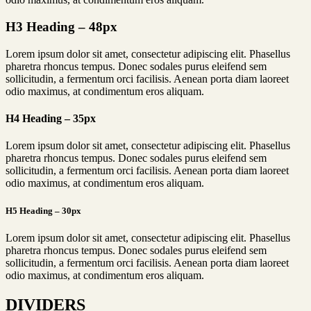
H3
Heading – 48px
Lorem ipsum dolor sit amet, consectetur adipiscing elit. Phasellus
pharetra rhoncus tempus. Donec sodales purus eleifend sem
sollicitudin, a fermentum orci facilisis. Aenean porta diam laoreet
odio maximus, at condimentum eros aliquam.
H4 Heading – 35px
Lorem ipsum dolor sit amet, consectetur adipiscing elit. Phasellus
pharetra rhoncus tempus. Donec sodales purus eleifend sem
sollicitudin, a fermentum orci facilisis. Aenean porta diam laoreet
odio maximus, at condimentum eros aliquam.
H5 Heading – 30px
Lorem ipsum dolor sit amet, consectetur adipiscing elit. Phasellus
pharetra rhoncus tempus. Donec sodales purus eleifend sem
sollicitudin, a fermentum orci facilisis. Aenean porta diam laoreet
odio maximus, at condimentum eros aliquam.
DIVIDERS