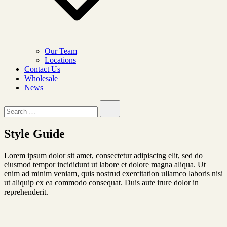
Our Team
Locations
Contact Us
Wholesale
News
Search…
Style
Guide
Lorem ipsum dolor sit amet, consectetur adipiscing elit, sed do
eiusmod tempor incididunt ut labore et dolore magna aliqua. Ut
enim ad minim veniam, quis nostrud exercitation ullamco laboris nisi
ut aliquip ex ea commodo consequat. Duis aute irure dolor in
reprehenderit.