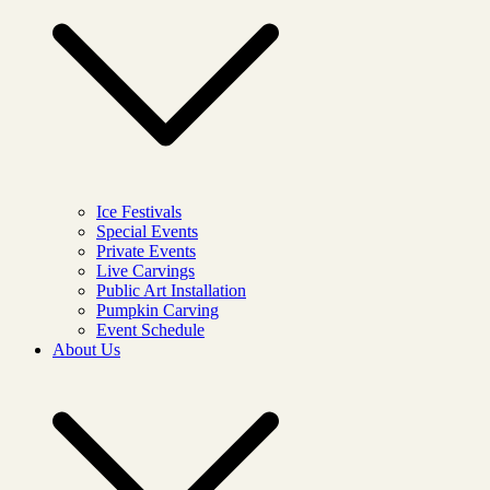
Ice Festivals
Special Events
Private Events
Live Carvings
Public Art Installation
Pumpkin Carving
Event Schedule
About Us